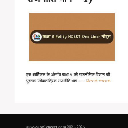
इस आर्टिकल के अंतर्गत कक्षा 9 की राजनीतिक विज्ञान की
पुस्तक “लोकतांत्रिक राजनीति भाग – …
Read more
© www.onlyncert.com 2021-2026