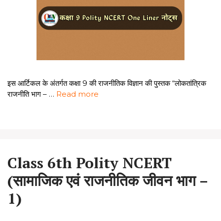
इस आर्टिकल के अंतर्गत कक्षा 9 की राजनीतिक विज्ञान की पुस्तक “लोकतांत्रिक
राजनीति भाग – …
Read more
Class 6th Polity NCERT
(सामाजिक एवं राजनीतिक जीवन भाग –
1)