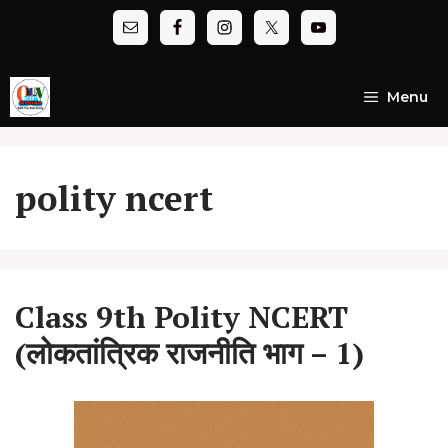
Skip
to
content
Menu
polity ncert
Class 9th Polity NCERT
(लोकतांत्रिक राजनीति भाग – 1)