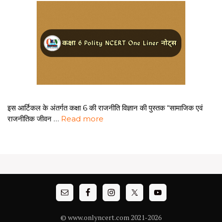
इस आर्टिकल के अंतर्गत कक्षा 6 की राजनीति विज्ञान की पुस्तक “सामाजिक एवं
राजनीतिक जीवन …
Read more
© www.onlyncert.com 2021-2026