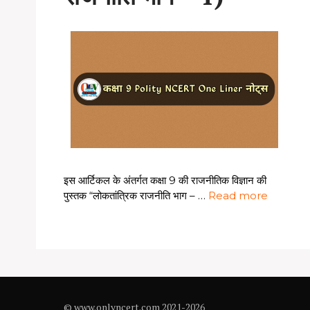
इस आर्टिकल के अंतर्गत कक्षा 9 की राजनीतिक विज्ञान की
पुस्तक “लोकतांत्रिक राजनीति भाग – …
Read more
© www.onlyncert.com 2021-2026