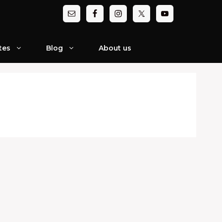
tes
Blog
About us