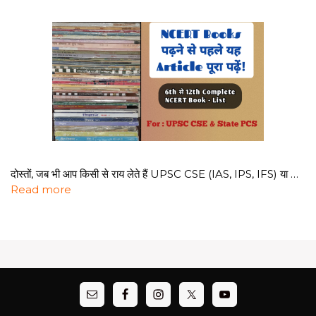
दोस्तों, जब भी आप किसी से राय लेते हैं UPSC CSE (IAS, IPS, IFS) या …
Read more