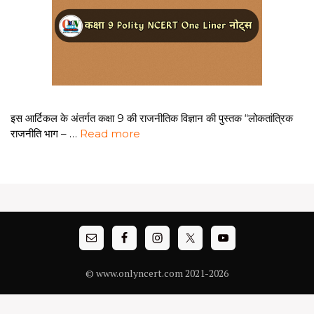
इस आर्टिकल के अंतर्गत कक्षा 9 की राजनीतिक विज्ञान की पुस्तक “लोकतांत्रिक
राजनीति भाग – …
Read more
© www.onlyncert.com 2021-2026