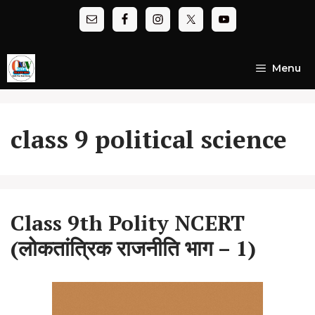
Skip
to
content
Menu
class 9 political science
Class 9th Polity NCERT
(लोकतांत्रिक राजनीति भाग – 1)