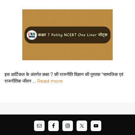
इस आर्टिकल के अंतर्गत कक्षा 7 की राजनीति विज्ञान की पुस्तक “सामाजिक एवं
राजनीतिक जीवन …
Read more