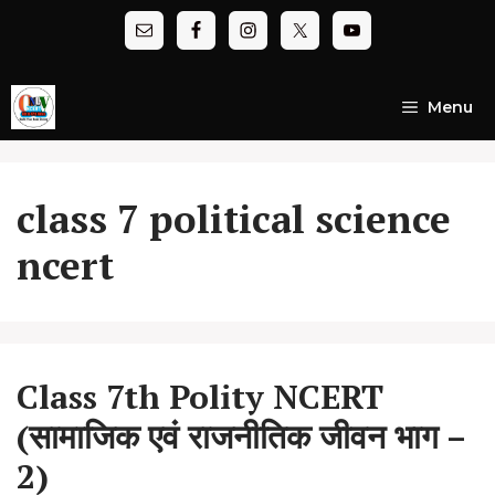
Skip
to
content
Menu
class 7 political science
ncert
Class 7th Polity NCERT
(सामाजिक एवं राजनीतिक जीवन भाग –
2)