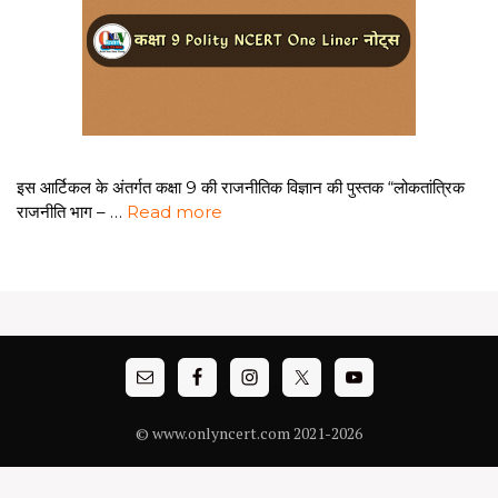
इस आर्टिकल के अंतर्गत कक्षा 9 की राजनीतिक विज्ञान की पुस्तक “लोकतांत्रिक
राजनीति भाग – …
Read more
© www.onlyncert.com 2021-2026