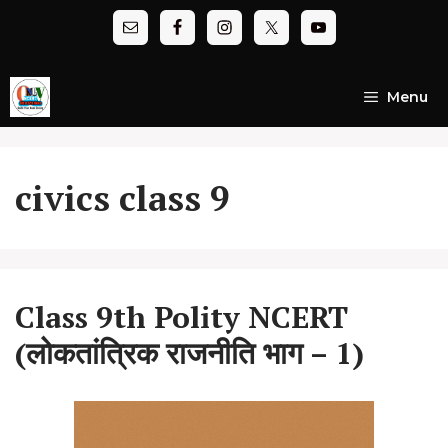
Skip
to
content
Menu
civics class 9
Class 9th Polity NCERT
(लोकतांत्रिक राजनीति भाग – 1)