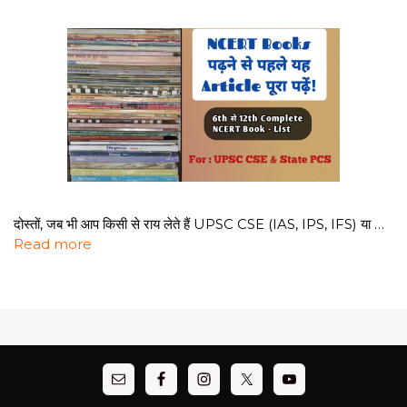
दोस्तों, जब भी आप किसी से राय लेते हैं UPSC CSE (IAS, IPS, IFS) या …
Read more