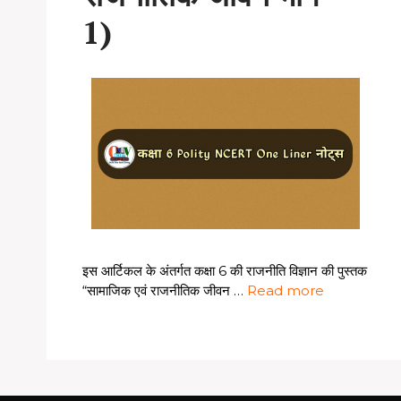
1)
इस आर्टिकल के अंतर्गत कक्षा 6 की राजनीति विज्ञान की पुस्तक
“सामाजिक एवं राजनीतिक जीवन …
Read more