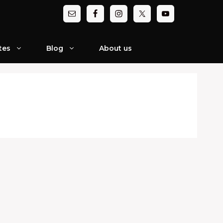
tes
Blog
About us