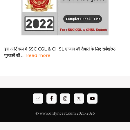
इस आर्टिकल में SSC CGL & CHSL एग्जाम की तैयारी के लिए सर्वश्रेष्ठ
पुस्तकों की …
Read more
© www.onlyncert.com 2021-2026